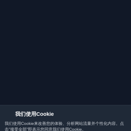
我们使用Cookie
我们使用Cookie来改善您的体验、分析网站流量并个性化内容。点
击"接受全部"即表示您同意我们使用Cookie。