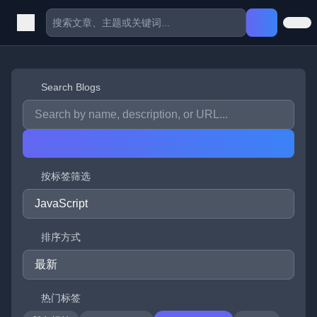
Search Blogs
按标签筛选
排序方式
热门标签