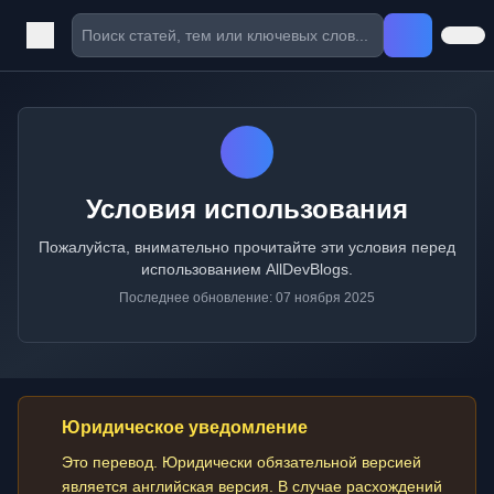
Условия использования
Пожалуйста, внимательно прочитайте эти условия перед
использованием AllDevBlogs.
Последнее обновление: 07 ноября 2025
Юридическое уведомление
Это перевод. Юридически обязательной версией
является английская версия. В случае расхождений