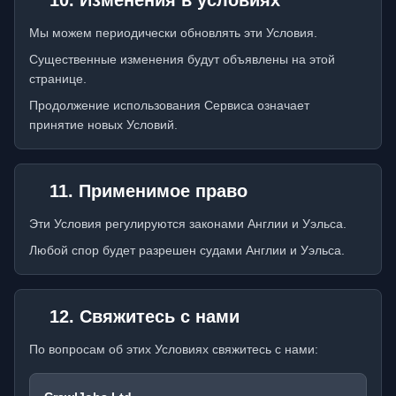
10. Изменения в условиях
Мы можем периодически обновлять эти Условия.
Существенные изменения будут объявлены на этой
странице.
Продолжение использования Сервиса означает
принятие новых Условий.
11. Применимое право
Эти Условия регулируются законами Англии и Уэльса.
Любой спор будет разрешен судами Англии и Уэльса.
12. Свяжитесь с нами
По вопросам об этих Условиях свяжитесь с нами: