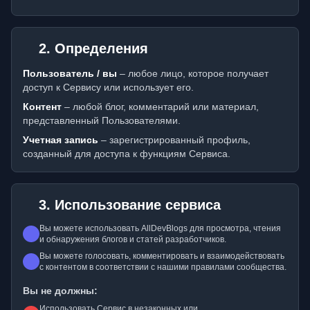
2. Определения
Пользователь / вы
– любое лицо, которое получает
доступ к Сервису или использует его.
Контент
– любой блог, комментарий или материал,
представленный Пользователями.
Учетная запись
– зарегистрированный профиль,
созданный для доступа к функциям Сервиса.
3. Использование сервиса
Вы можете использовать AllDevBlogs для просмотра, чтения
и обнаружения блогов и статей разработчиков.
Вы можете голосовать, комментировать и взаимодействовать
с контентом в соответствии с нашими правилами сообщества.
Вы не должны:
Использовать Сервис в незаконных или