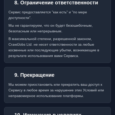
8. Ограничение ответственности
Сервис предоставляется "как есть" и "по мере
доступности".
Мы не гарантируем, что он будет безошибочным,
безопасным или непрерывным.
В максимальной степени, разрешенной законом,
CrawlJobs Ltd. не несет ответственности за любые
косвенные или последующие убытки, возникающие в
результате использования вами Сервиса.
9. Прекращение
Мы можем приостановить или прекратить ваш доступ к
Сервису в любое время за нарушение этих Условий или
неправомерное использование платформы.