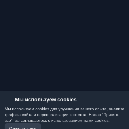
Мы используем cookies
Мы используем cookies для улучшения вашего опыта, анализа
трафика сайта и персонализации контента. Нажав "Принять
все", вы соглашаетесь с использованием нами cookies.
Отклонить все