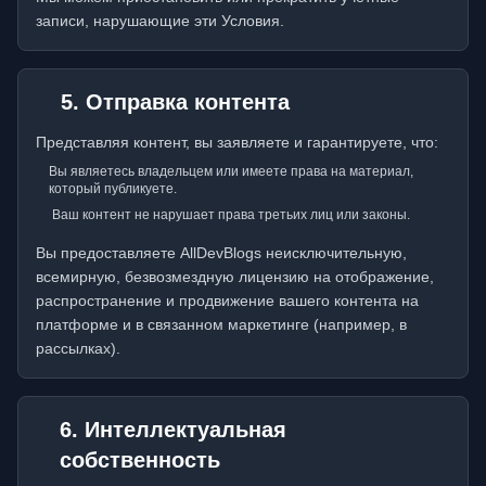
записи, нарушающие эти Условия.
5. Отправка контента
Представляя контент, вы заявляете и гарантируете, что:
Вы являетесь владельцем или имеете права на материал,
который публикуете.
Ваш контент не нарушает права третьих лиц или законы.
Вы предоставляете AllDevBlogs неисключительную,
всемирную, безвозмездную лицензию на отображение,
распространение и продвижение вашего контента на
платформе и в связанном маркетинге (например, в
рассылках).
6. Интеллектуальная
собственность