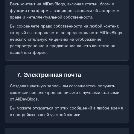
Весь контент на AllDevBlogs, включая статьи, блоги и
функции платформы, защищен законами об авторском
праве и интеллектуальной собственности.
Вы сохраняете право собственности на любой контент,
который вы отправляете, но предоставляете AllDevBlogs
неисключительную лицензию на отображение,
распространение и продвижение вашего контента на
нашей платформе.
7. Электронная почта
Создавая учетную запись, вы соглашаетесь получать
ежемесячное электронное письмо с лучшими статьями
от AllDevBlogs.
Вы можете отказаться от этих сообщений в любое время
в настройках вашей учетной записи.