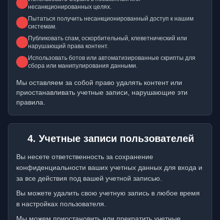
несанкционированных целях.
Пытаться получить несанкционированный доступ к нашим
системам.
Публиковать спам, оскорбительный, клеветнический или
нарушающий права контент.
Использовать ботов или автоматизированные скрипты для
сбора или манипулирования данными.
Мы оставляем за собой право удалять контент или
приостанавливать учетные записи, нарушающие эти
правила.
4. Учетные записи пользователей
Вы несете ответственность за сохранение
конфиденциальности ваших учетных данных для входа и
за все действия под вашей учетной записью.
Вы можете удалить свою учетную запись в любое время
в настройках пользователя.
Мы можем приостановить или прекратить учетные