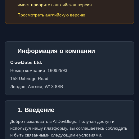
имеет приоритет английская версия.
Просмотреть английскую версию
Информация о компании
CrawlJobs Ltd.
Номер компании: 16092593
158 Uxbridge Road
Лондон, Англия, W13 8SB
1. Введение
Добро пожаловать в AllDevBlogs. Получая доступ и
используя нашу платформу, вы соглашаетесь соблюдать
и быть связанными следующими условиями.