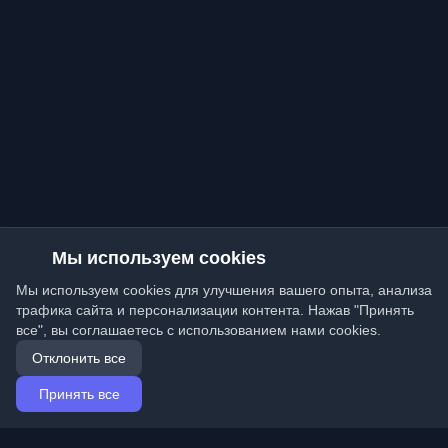
Мы используем cookies
Мы используем cookies для улучшения вашего опыта, анализа
трафика сайта и персонализации контента. Нажав "Принять
все", вы соглашаетесь с использованием нами cookies.
Отклонить все
Принять все
Главная
Статьи
Russian (Русский)
Вход