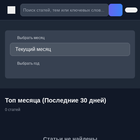
Выбрать месяц
Выбрать год
Топ месяца (Последние 30 дней)
0 статей
Статьи не найдены