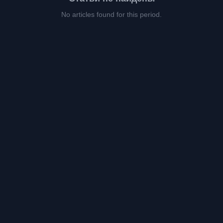
No articles found for this period.