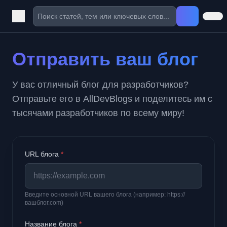
Отправить ваш блог
У вас отличный блог для разработчиков?
Отправьте его в AllDevBlogs и поделитесь им с
тысячами разработчиков по всему миру!
URL блога
*
Введите основной URL вашего блога (например: https://
вашблог.com)
Название блога
*