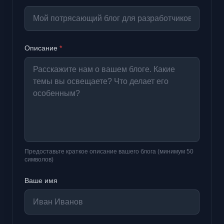
Описание
*
Предоставьте краткое описание вашего блога (минимум 50
символов)
Ваше имя