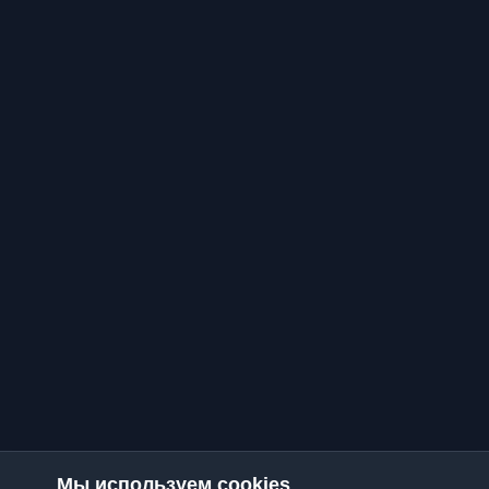
Мы используем cookies