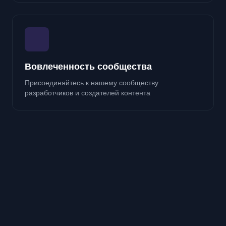
Вовлеченность сообщества
Присоединяйтесь к нашему сообществу
разработчиков и создателей контента