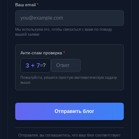
Ваш email
*
Мы используем это, чтобы связаться с вами по поводу
вашей заявки
Анти-спам проверка
*
3 + 7
=
?
Пожалуйста, решите простую математическую задачу
выше
Отправить блог
Отправляя, вы соглашаетесь, что ваш блог соответствует