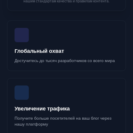
нашим стандартам качества и правилам контента.
Глобальный охват
Достучитесь до тысяч разработчиков со всего мира
Увеличение трафика
Получите больше посетителей на ваш блог через
нашу платформу