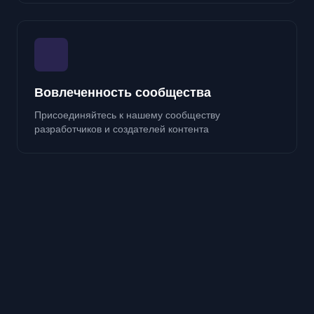
Вовлеченность сообщества
Присоединяйтесь к нашему сообществу
разработчиков и создателей контента