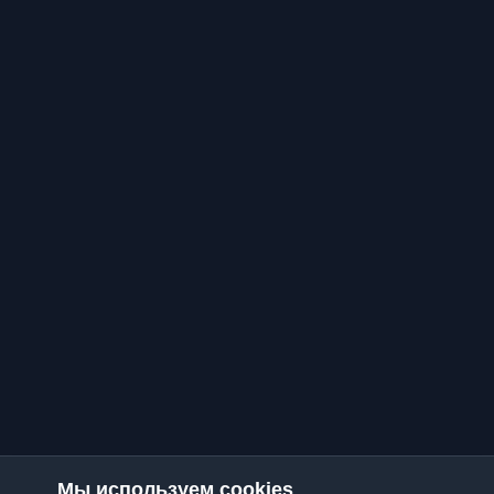
Мы используем cookies