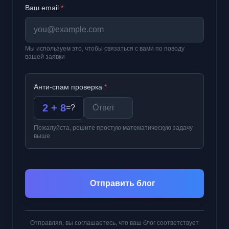
Ваш email
*
Мы используем это, чтобы связаться с вами по поводу
вашей заявки
Анти-спам проверка
*
2 + 8
=
?
Пожалуйста, решите простую математическую задачу
выше
Отправить блог
Отправляя, вы соглашаетесь, что ваш блог соответствует