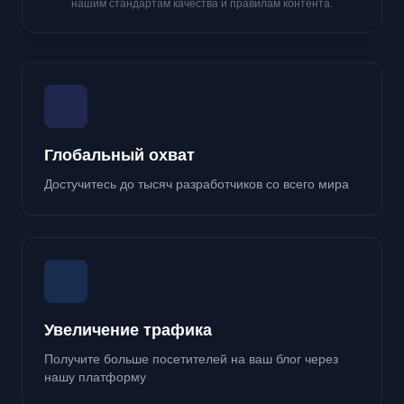
нашим стандартам качества и правилам контента.
Глобальный охват
Достучитесь до тысяч разработчиков со всего мира
Увеличение трафика
Получите больше посетителей на ваш блог через
нашу платформу