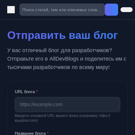
Отправить ваш блог
У вас отличный блог для разработчиков?
Отправьте его в AllDevBlogs и поделитесь им с
тысячами разработчиков по всему миру!
URL блога
*
Введите основной URL вашего блога (например: https://
вашблог.com)
Название блога
*