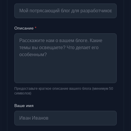
Описание
*
Предоставьте краткое описание вашего блога (минимум 50
символов)
Ваше имя