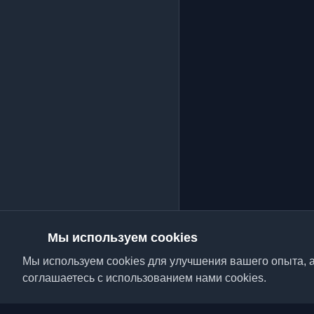
Мы используем cookies
Мы используем cookies для улучшения вашего опыта, а
соглашаетесь с использованием нами cookies.