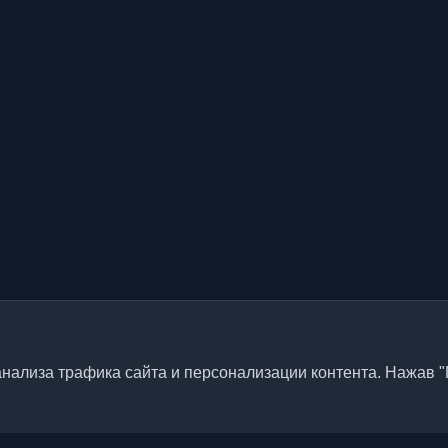
нализа трафика сайта и персонализации контента. Нажав "