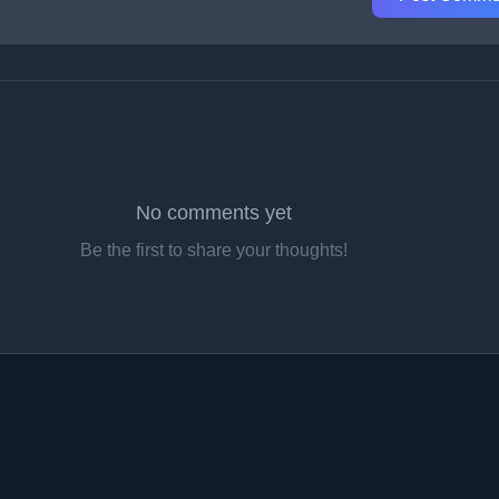
No comments yet
Be the first to share your thoughts!