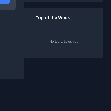
Top of the Week
No top articles yet