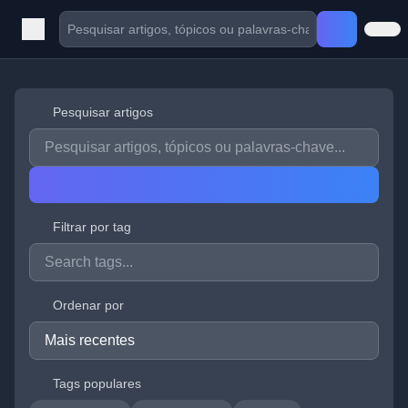
Pesquisar artigos
Filtrar por tag
Ordenar por
Tags populares