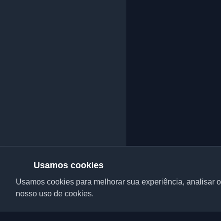
Usamos cookies
Usamos cookies para melhorar sua experiência, analisar o 
nosso uso de cookies.