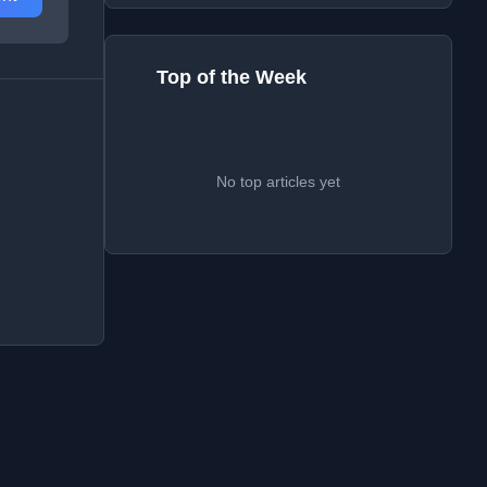
Top of the Week
No top articles yet