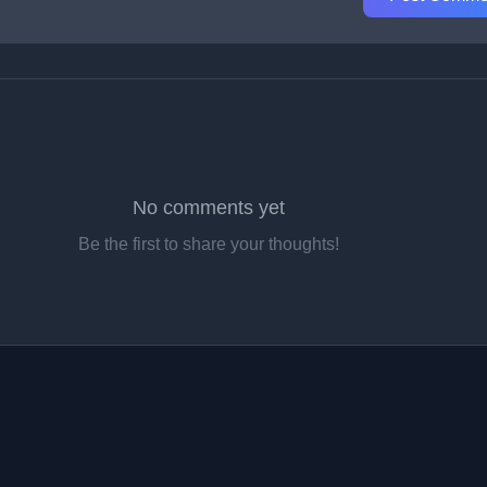
No comments yet
Be the first to share your thoughts!