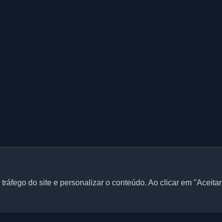
tráfego do site e personalizar o conteúdo. Ao clicar em "Aceita