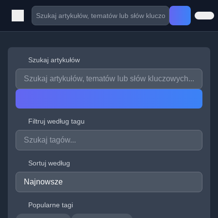
Szukaj artykułów
Filtruj według tagu
Sortuj według
Popularne tagi