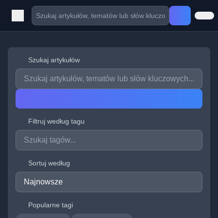
Szukaj artykułów
Filtruj według tagu
Sortuj według
Popularne tagi