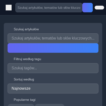
Szukaj artykułów
Filtruj według tagu
Sortuj według
Popularne tagi