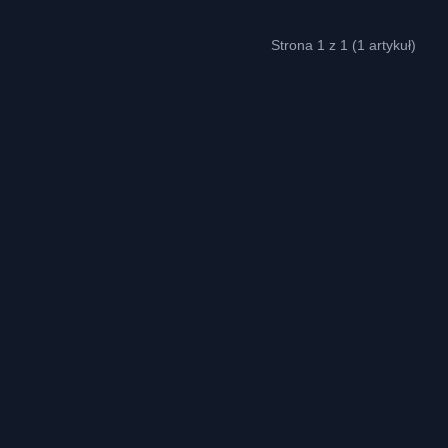
Strona 1 z 1 (1 artykuł)