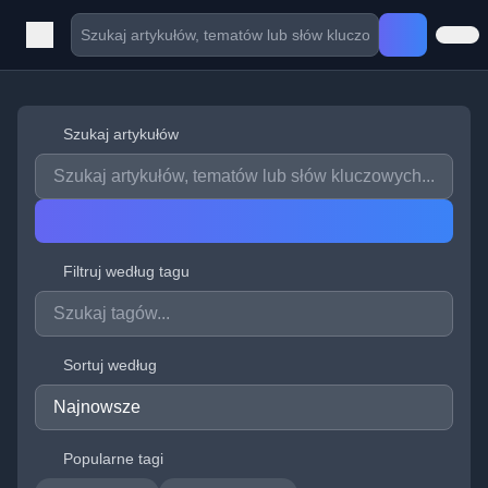
Szukaj artykułów
Filtruj według tagu
Sortuj według
Popularne tagi