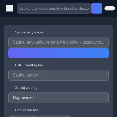
Szukaj artykułów
Filtruj według tagu
Sortuj według
Popularne tagi