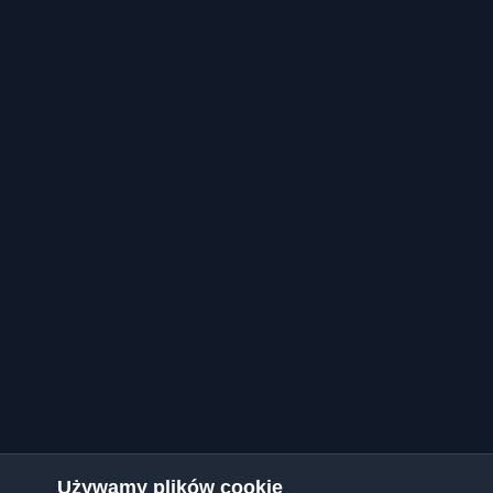
Używamy plików cookie