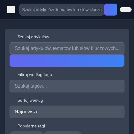
Szukaj artykułów
Filtruj według tagu
Sortuj według
Popularne tagi