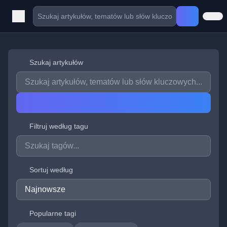
Szukaj artykułów
Filtruj według tagu
Sortuj według
Popularne tagi