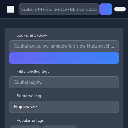
Szukaj artykułów
Filtruj według tagu
Sortuj według
Popularne tagi