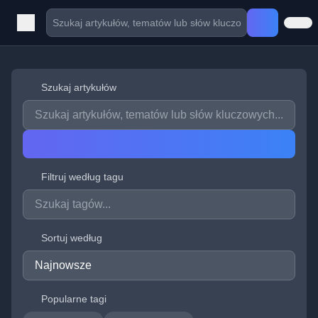
Szukaj artykułów
Filtruj według tagu
Sortuj według
Popularne tagi