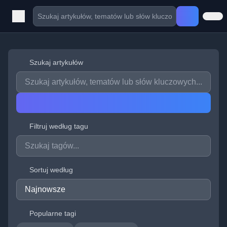
Szukaj artykułów
Filtruj według tagu
Sortuj według
Popularne tagi