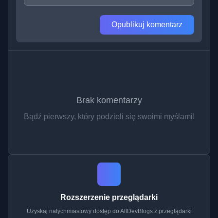
Opublikuj komentarz
Brak komentarzy
Bądź pierwszy, który podzieli się swoimi myślami!
Rozszerzenie przeglądarki
Uzyskaj natychmiastowy dostęp do AllDevBlogs z przeglądarki