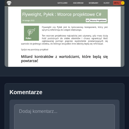
Komentarze