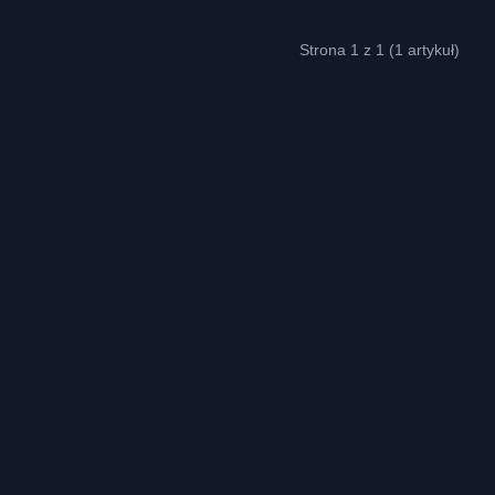
Strona 1 z 1 (1 artykuł)