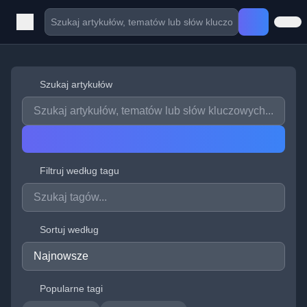
Szukaj artykułów
Filtruj według tagu
Sortuj według
Popularne tagi