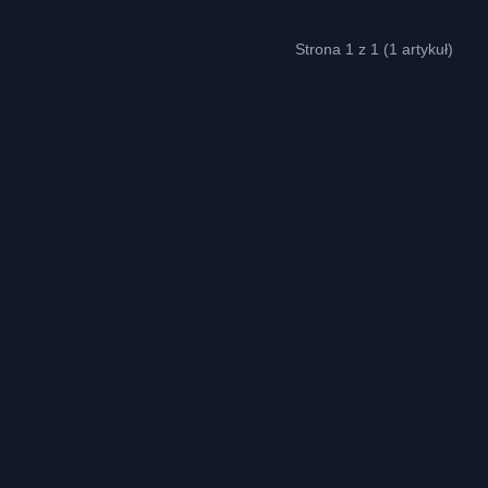
Strona 1 z 1 (1 artykuł)