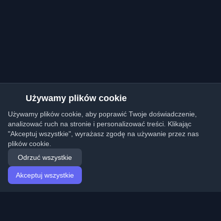
Używamy plików cookie
Używamy plików cookie, aby poprawić Twoje doświadczenie,
analizować ruch na stronie i personalizować treści. Klikając
"Akceptuj wszystkie", wyrażasz zgodę na używanie przez nas
plików cookie.
Odrzuć wszystkie
Akceptuj wszystkie
Strona główna
Artykuły
Polish (Polski)
Logowanie