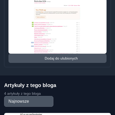
Dodaj do ulubionych
Artykuły z tego bloga
4 artykuły z tego bloga