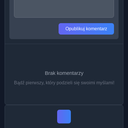
Opublikuj komentarz
Brak komentarzy
Bądź pierwszy, który podzieli się swoimi myślami!