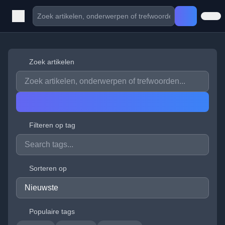
Zoek artikelen
Filteren op tag
Sorteren op
Populaire tags