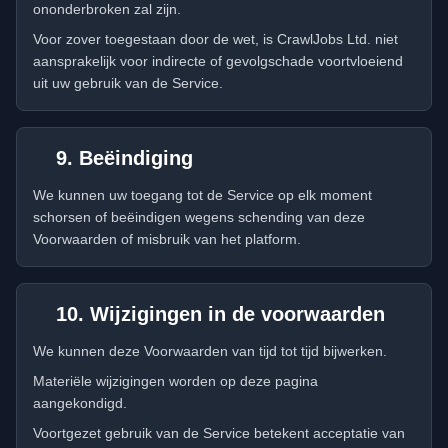
ononderbroken zal zijn.
Voor zover toegestaan door de wet, is CrawlJobs Ltd. niet
aansprakelijk voor indirecte of gevolgschade voortvloeiend
uit uw gebruik van de Service.
9. Beëindiging
We kunnen uw toegang tot de Service op elk moment
schorsen of beëindigen wegens schending van deze
Voorwaarden of misbruik van het platform.
10. Wijzigingen in de voorwaarden
We kunnen deze Voorwaarden van tijd tot tijd bijwerken.
Materiële wijzigingen worden op deze pagina
aangekondigd.
Voortgezet gebruik van de Service betekent acceptatie van