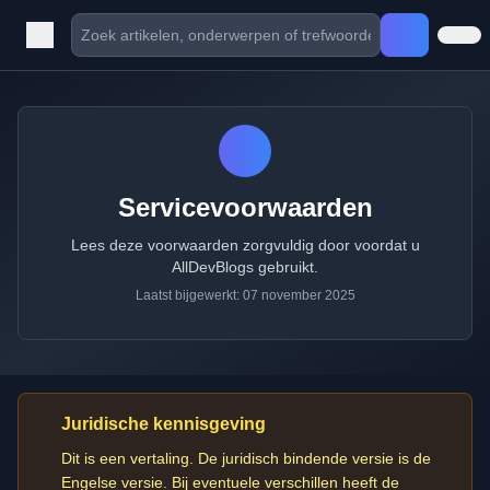
Servicevoorwaarden
Lees deze voorwaarden zorgvuldig door voordat u
AllDevBlogs gebruikt.
Laatst bijgewerkt: 07 november 2025
Juridische kennisgeving
Dit is een vertaling. De juridisch bindende versie is de
Engelse versie. Bij eventuele verschillen heeft de