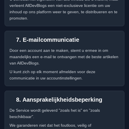
verleent AllDevBlogs een niet-exclusieve licentie om uw
inhoud op ons platform weer te geven, te distribueren en te
promoten.
7. E-mailcommunicatie
Door een account aan te maken, stemt u ermee in om
maandelijks een e-mail te ontvangen met de beste artikelen
van AllDevBlogs.
U kunt zich op elk moment afmelden voor deze
communicatie in uw accountinstellingen.
8. Aansprakelijkheidsbeperking
De Service wordt geleverd "zoals het is" en "zoals
beschikbaar".
We garanderen niet dat het foutloos, veilig of