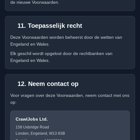
de nieuwe Voorwaarden.
11. Toepasselijk recht
Deze Voorwaarden worden beheerst door de wetten van
Engeland en Wales.
Elk geschil wordt opgelost door de rechtbanken van
Engeland en Wales.
12. Neem contact op
Voor vragen over deze Voorwaarden, neem contact met ons
op:
CrawlJobs Ltd.
158 Uxbridge Road
Londen, Engeland, W13 8SB