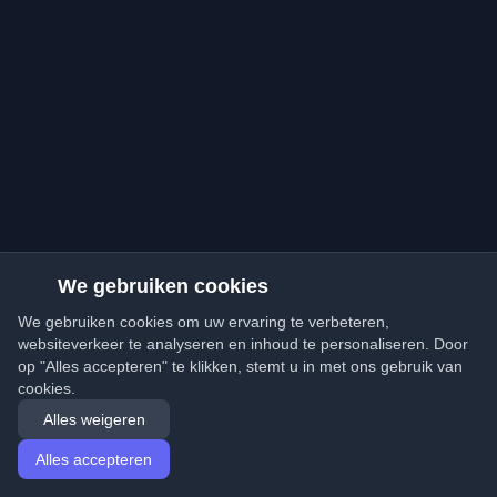
We gebruiken cookies
We gebruiken cookies om uw ervaring te verbeteren,
websiteverkeer te analyseren en inhoud te personaliseren. Door
op "Alles accepteren" te klikken, stemt u in met ons gebruik van
cookies.
Alles weigeren
Alles accepteren
Startpagina
Artikelen
Dutch (Nederlands)
Inloggen