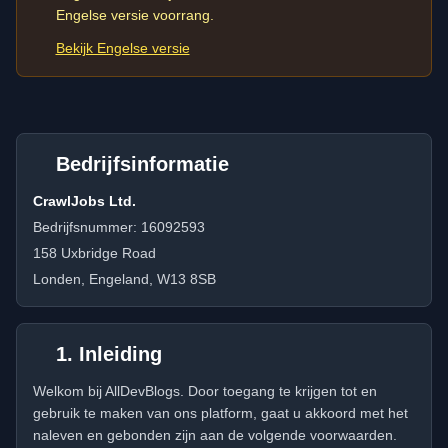
Engelse versie voorrang.
Bekijk Engelse versie
Bedrijfsinformatie
CrawlJobs Ltd.
Bedrijfsnummer: 16092593
158 Uxbridge Road
Londen, Engeland, W13 8SB
1. Inleiding
Welkom bij AllDevBlogs. Door toegang te krijgen tot en
gebruik te maken van ons platform, gaat u akkoord met het
naleven en gebonden zijn aan de volgende voorwaarden.