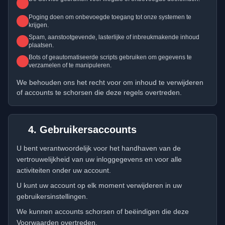
Poging doen om onbevoegde toegang tot onze systemen te
krijgen.
Spam, aanstootgevende, lasterlijke of inbreukmakende inhoud
plaatsen.
Bots of geautomatiseerde scripts gebruiken om gegevens te
verzamelen of te manipuleren.
We behouden ons het recht voor om inhoud te verwijderen
of accounts te schorsen die deze regels overtreden.
4. Gebruikersaccounts
U bent verantwoordelijk voor het handhaven van de
vertrouwelijkheid van uw inloggegevens en voor alle
activiteiten onder uw account.
U kunt uw account op elk moment verwijderen in uw
gebruikersinstellingen.
We kunnen accounts schorsen of beëindigen die deze
Voorwaarden overtreden.