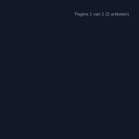
Pagina 1 van 1 (2 artikelen)