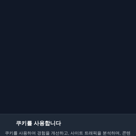
쿠키를 사용합니다
쿠키를 사용하여 경험을 개선하고, 사이트 트래픽을 분석하며, 콘텐