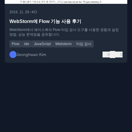
•
2016. 11. 29.
KO
WebStorm에 Flow 기능 사용 후기
WebStorm에서 페이스북의 Flow 타입 검사 도구를 사용한 경험과 설정
방법, 성능 문제점을 공유합니다.
Flow
ide
JavaScript
Webstorm
타입 검사
Jeonghwan Kim
0
0