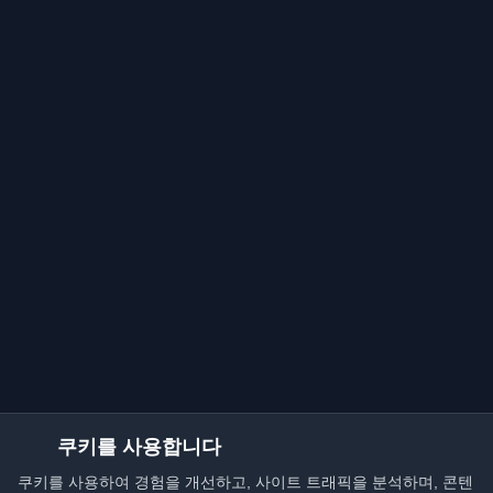
쿠키를 사용합니다
쿠키를 사용하여 경험을 개선하고, 사이트 트래픽을 분석하며, 콘텐