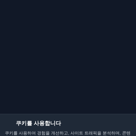
쿠키를 사용합니다
쿠키를 사용하여 경험을 개선하고, 사이트 트래픽을 분석하며, 콘텐