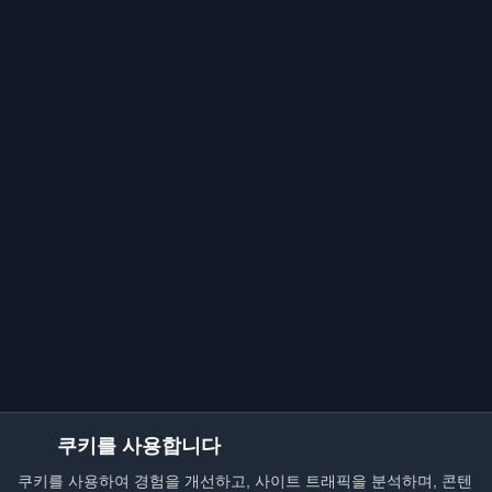
쿠키를 사용합니다
쿠키를 사용하여 경험을 개선하고, 사이트 트래픽을 분석하며, 콘텐