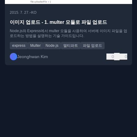
•
2015. 7. 27.
KO
이미지 업로드 - 1. multer 모듈로 파일 업로드
Node.js와 Express에서 multer 모듈을 사용하여 서버에 이미지 파일을 업
로드하는 방법을 설명하는 기술 가이드입니다.
express
Multer
Node.js
멀티파트
파일 업로드
Jeonghwan Kim
0
0