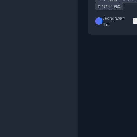
컨테이너 링크
Jeonghwan
Kim