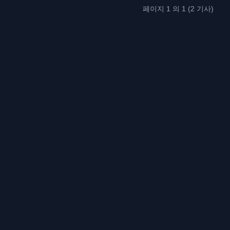
페이지 1 의 1 (2 기사)