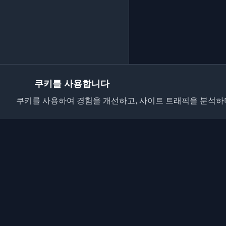
쿠키를 사용합니다
쿠키를 사용하여 경험을 개선하고, 사이트 트래픽을 분석하며
전 세계 최고의 개인 
요. 개발자 커뮤니티의