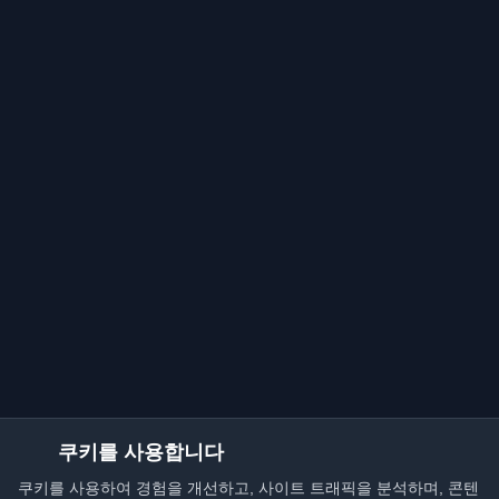
쿠키를 사용합니다
쿠키를 사용하여 경험을 개선하고, 사이트 트래픽을 분석하며, 콘텐