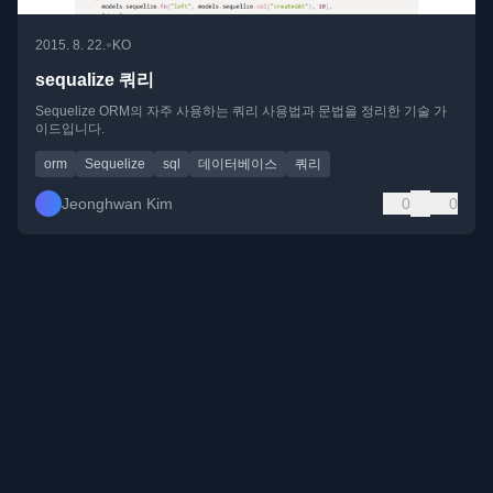
•
2015. 8. 22.
KO
sequalize 쿼리
Sequelize ORM의 자주 사용하는 쿼리 사용법과 문법을 정리한 기술 가
이드입니다.
orm
Sequelize
sql
데이터베이스
쿼리
Jeonghwan Kim
0
0