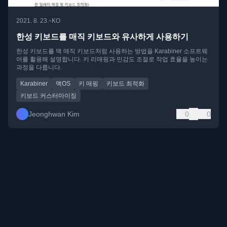
•
2021. 8. 23.
KO
한성 키보드를 매직 키보드와 유사하게 사용하기
한성 키보드를 맥 매직 키보드처럼 사용하는 방법을 Karabiner 소프트웨
어를 활용해 설명합니다. 키 리매핑과 민감도 조절로 작업 효율을 높이는
과정을 다룹니다.
Karabiner
맥OS
키 매핑
키보드 최적화
키보드 커스터마이징
Jeonghwan Kim
0
0