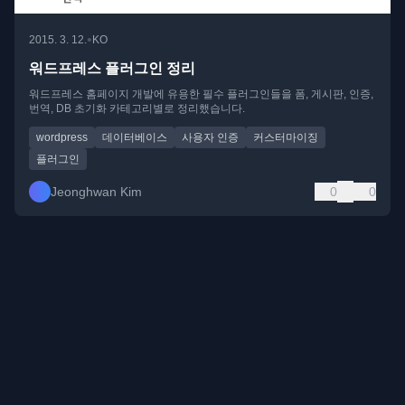
•
2015. 3. 12.
KO
워드프레스 플러그인 정리
워드프레스 홈페이지 개발에 유용한 필수 플러그인들을 폼, 게시판, 인증,
번역, DB 초기화 카테고리별로 정리했습니다.
wordpress
데이터베이스
사용자 인증
커스터마이징
플러그인
Jeonghwan Kim
0
0