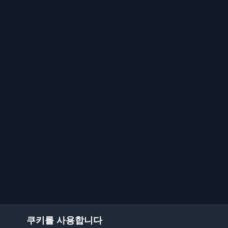
쿠키를 사용합니다