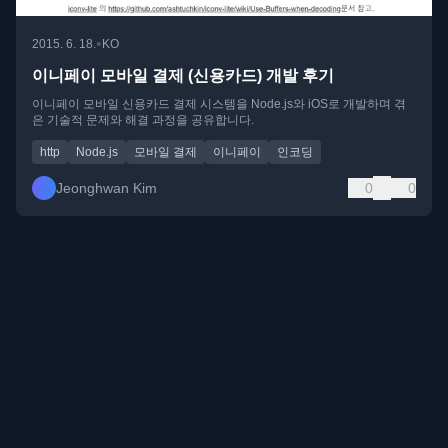
•
2015. 6. 18.
KO
이니페이 모바일 결제 (신용카드) 개발 후기
이니페이 모바일 신용카드 결제 시스템을 Node.js와 iOS로 개발하며 겪
은 기술적 문제와 해결 과정을 공유합니다.
http
Node.js
모바일 결제
이니페이
인코딩
Jeonghwan Kim
0
0