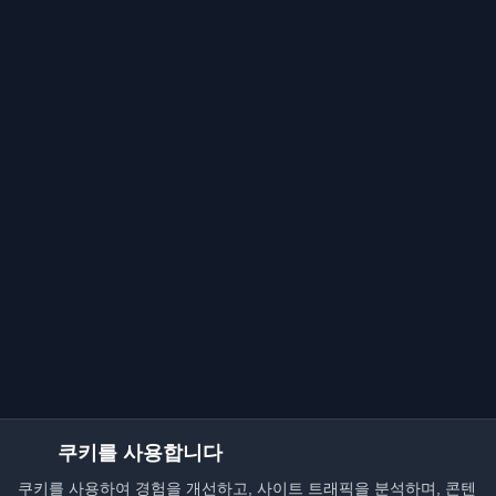
쿠키를 사용합니다
쿠키를 사용하여 경험을 개선하고, 사이트 트래픽을 분석하며, 콘텐