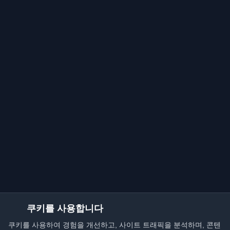
쿠키를 사용합니다
쿠키를 사용하여 경험을 개선하고, 사이트 트래픽을 분석하며, 콘텐