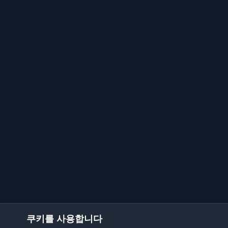
쿠키를 사용합니다