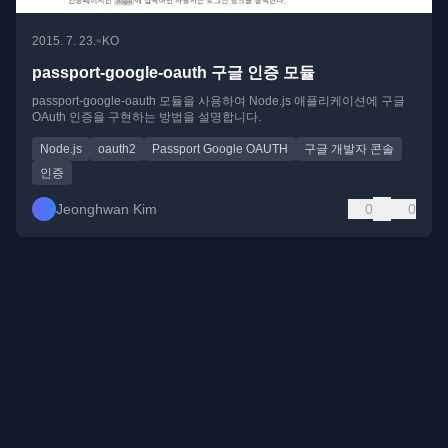
•
2015. 7. 23.
KO
passport-google-oauth 구글 인증 모듈
passport-google-oauth 모듈을 사용하여 Node.js 애플리케이션에 구글
OAuth 인증을 구현하는 방법을 설명합니다.
Node.js
oauth2
Passport Google OAUTH
구글 개발자 콘솔
인증
Jeonghwan Kim
0
0