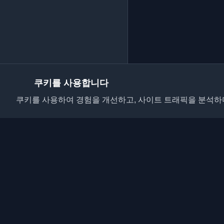
쿠키를 사용합니다
쿠키를 사용하여 경험을 개선하고, 사이트 트래픽을 분석하며
전 세계 최고의 개인 
요. 개발자 커뮤니티의