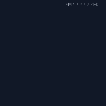
페이지 1 의 1 (1 기사)