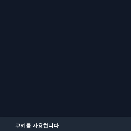
쿠키를 사용합니다