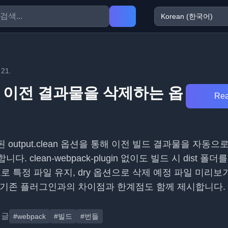
 21.
 이전 결과물을 삭제하는 옵
Rea
된 output.clean 옵션을 통해 이전 빌드 결과물을 자동
. clean-webpack-plugin 없이도 빌드 시 dist 폴더
으로 특정 파일 유지, dry 옵션으로 삭제 예정 파일 미리보
 기존 플러그인과의 차이점과 한계점도 함께 제시합니다.
댓글
#webpack
#빌드
#번들