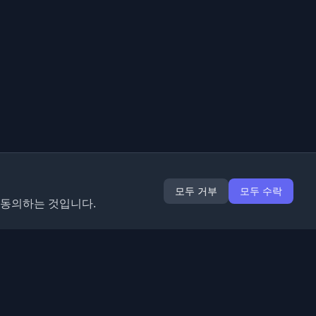
모두 거부
모두 수락
 동의하는 것입니다.