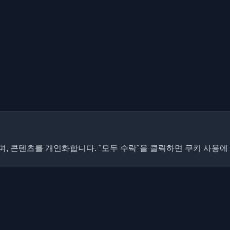
, 콘텐츠를 개인화합니다. "모두 수락"을 클릭하면 쿠키 사용에