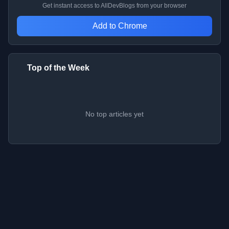
Get instant access to AllDevBlogs from your browser
Add to Chrome
Top of the Week
No top articles yet