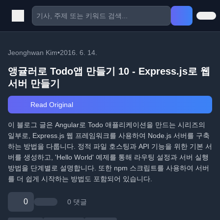
Jeonghwan Kim
•
2016. 6. 14.
앵귤러로 Todo앱 만들기 10 - Express.js로 웹
서버 만들기
Read Original
이 블로그 글은 Angular로 Todo 애플리케이션을 만드는 시리즈의
일부로, Express.js 웹 프레임워크를 사용하여 Node.js 서버를 구축
하는 방법을 다룹니다. 정적 파일 호스팅과 API 기능을 위한 기본 서
버를 생성하고, 'Hello World' 예제를 통해 라우팅 설정과 서버 실행
방법을 단계별로 설명합니다. 또한 npm 스크립트를 사용하여 서버
를 더 쉽게 시작하는 방법도 포함되어 있습니다.
0
0 댓글