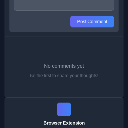
Post Comment
No comments yet
Be the first to share your thoughts!
Browser Extension