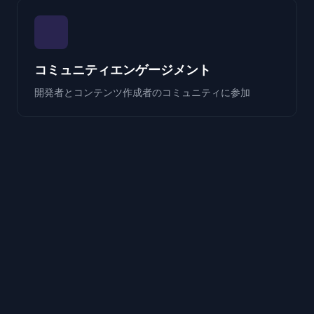
コミュニティエンゲージメント
開発者とコンテンツ作成者のコミュニティに参加