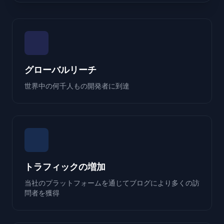
グローバルリーチ
世界中の何千人もの開発者に到達
トラフィックの増加
当社のプラットフォームを通じてブログにより多くの訪
問者を獲得