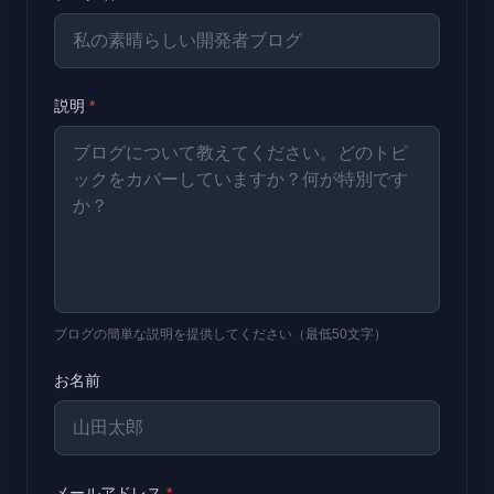
説明
*
ブログの簡単な説明を提供してください（最低50文字）
お名前
メールアドレス
*