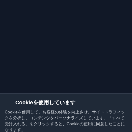
Cookieを使用しています
Cookieを使用して、お客様の体験を向上させ、サイトトラフィッ
クを分析し、コンテンツをパーソナライズしています。「すべて
受け入れる」をクリックすると、Cookieの使用に同意したことに
なります。