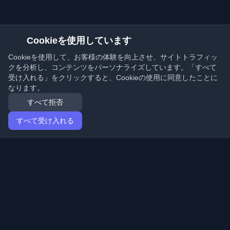
Cookieを使用しています
Cookieを使用して、お客様の体験を向上させ、サイトトラフィッ
クを分析し、コンテンツをパーソナライズしています。「すべて
受け入れる」をクリックすると、Cookieの使用に同意したことに
なります。
すべて拒否
すべて受け入れる
ホーム
記事
Japanese (日本語)
ログイン
世界中の最高の個人開発者ブログと記事を発見してくだ