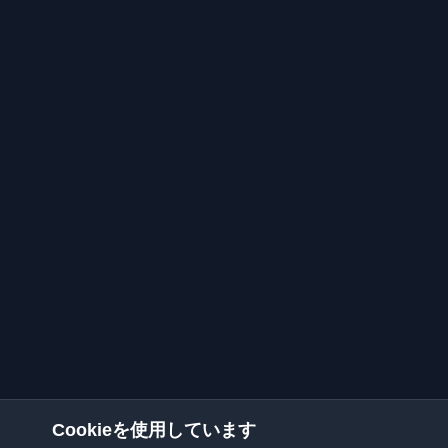
Cookieを使用しています