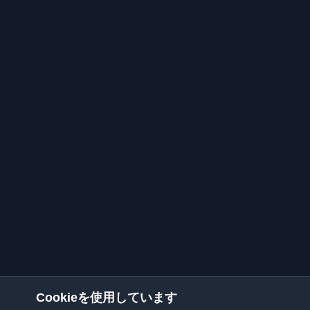
Cookieを使用しています