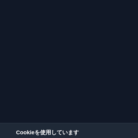
Cookieを使用しています