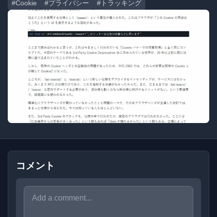
#Cookie
#プライバシー
#トラッキング
コメント