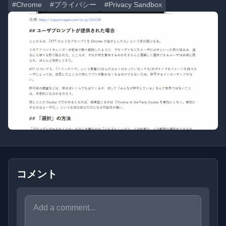
#Chrome
#プライバシー
#Privacy Sandbox
コメント